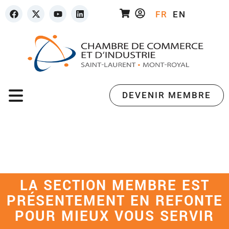
FR
EN
DEVENIR MEMBRE
LA SECTION MEMBRE EST
PRÉSENTEMENT EN REFONTE
POUR MIEUX VOUS SERVIR