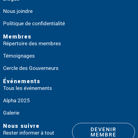
Nous joindre
Politique de confidentialité
Membres
Répertoire des membres
Témoignages
Cercle des Gouverneurs
Événements
Tous les événements
Alpha 2025
Galerie
Nous suivre
DEVENIR
Rester informer à tout
MEMBRE