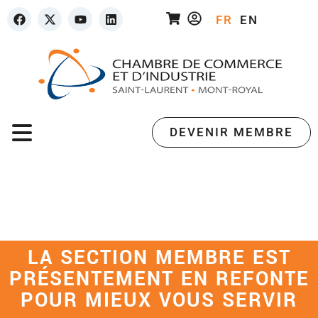
FR
EN
DEVENIR MEMBRE
LA SECTION MEMBRE EST
PRÉSENTEMENT EN REFONTE
POUR MIEUX VOUS SERVIR