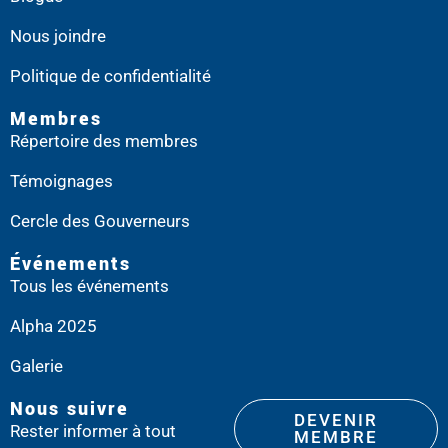
Nous joindre
Politique de confidentialité
Membres
Répertoire des membres
Témoignages
Cercle des Gouverneurs
Événements
Tous les événements
Alpha 2025
Galerie
Nous suivre
DEVENIR
Rester informer à tout
MEMBRE