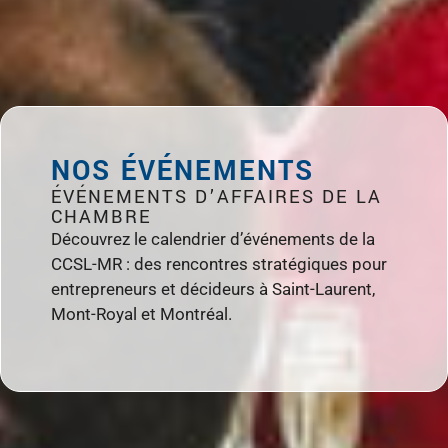
NOS ÉVÉNEMENTS
ÉVÉNEMENTS D’AFFAIRES DE LA
CHAMBRE
Découvrez le calendrier d’événements de la
CCSL-MR : des rencontres stratégiques pour
entrepreneurs et décideurs à Saint-Laurent,
Mont-Royal et Montréal.