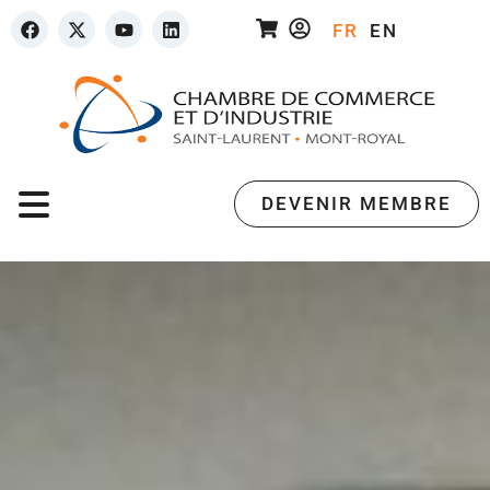
FR
EN
DEVENIR MEMBRE