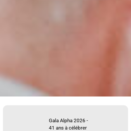
Gala Alpha 2026 -
41 ans à célébrer