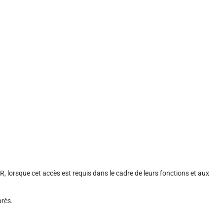
lorsque cet accès est requis dans le cadre de leurs fonctions et aux
près.