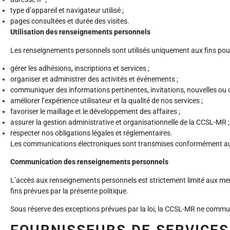
type d’appareil et navigateur utilisé ;
pages consultées et durée des visites.
Utilisation des renseignements personnels
Les renseignements personnels sont utilisés uniquement aux fins pour l
gérer les adhésions, inscriptions et services ;
organiser et administrer des activités et événements ;
communiquer des informations pertinentes, invitations, nouvelles ou o
améliorer l’expérience utilisateur et la qualité de nos services ;
favoriser le maillage et le développement des affaires ;
assurer la gestion administrative et organisationnelle de la CCSL-MR ;
respecter nos obligations légales et réglementaires.
Les communications électroniques sont transmises conformément au c
Communication des renseignements personnels
L’accès aux renseignements personnels est strictement limité aux mem
fins prévues par la présente politique.
Sous réserve des exceptions prévues par la loi, la CCSL-MR ne comm