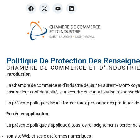
Politique De Protection Des Renseign
CHAMBRE DE COMMERCE ET D’INDUSTRIE
Introduction
La Chambre de commerce et d’industrie de Saint-Laurent–Mont-Royal (
assurer leur confidentialité, leur sécurité et leur utilisation respons
La présente politique vise à informer toute personne des pratiques d
Portée et application
La présente politique s’applique à tous les renseignements personnels 
son site Web et ses plateformes numériques ;