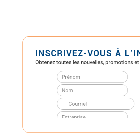
INSCRIVEZ-VOUS À L’
Obtenez toutes les nouvelles, promotions et