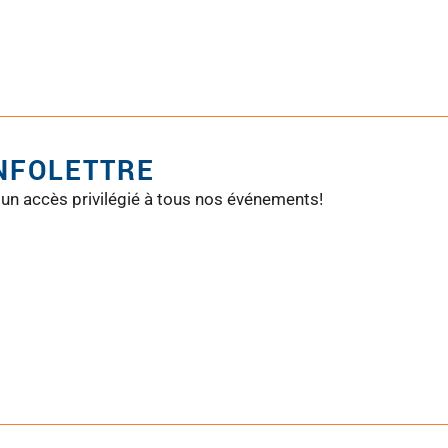
INFOLETTRE
 un accès privilégié à tous nos événements!