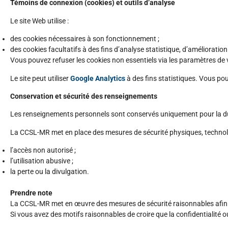
Témoins de connexion (cookies) et outils d’analyse
Le site Web utilise :
des cookies nécessaires à son fonctionnement ;
des cookies facultatifs à des fins d’analyse statistique, d’améliorati
Vous pouvez refuser les cookies non essentiels via les paramètres de v
Le site peut utiliser
Google Analytics
à des fins statistiques. Vous pou
Conservation et sécurité des renseignements
Les renseignements personnels sont conservés uniquement pour la duré
La CCSL-MR met en place des mesures de sécurité
physiques, technol
l’accès non autorisé ;
l’utilisation abusive ;
la perte ou la divulgation.
Prendre note
La CCSL-MR met en œuvre des mesures de sécurité raisonnables afin d
Si vous avez des motifs raisonnables de croire que la confidentialité