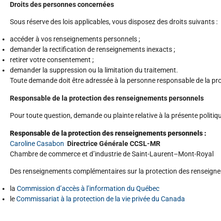
Droits des personnes concernées
Sous réserve des lois applicables, vous disposez des droits suivants :
accéder à vos renseignements personnels ;
demander la rectification de renseignements inexacts ;
retirer votre consentement ;
demander la suppression ou la limitation du traitement.
Toute demande doit être adressée à la personne responsable de la pr
Responsable de la protection des renseignements personnels
Pour toute question, demande ou plainte relative à la présente politiq
Responsable de la protection des renseignements personnels :
Caroline Casabon
Directrice Générale CCSL-MR
Chambre de commerce et d’industrie de Saint-Laurent–Mont-Royal
Des renseignements complémentaires sur la protection des renseigne
la
Commission d’accès à l’information du Québec
le
Commissariat à la protection de la vie privée du Canada