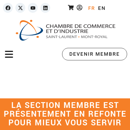
FR
EN
DEVENIR MEMBRE
LA SECTION MEMBRE EST
PRÉSENTEMENT EN REFONTE
POUR MIEUX VOUS SERVIR