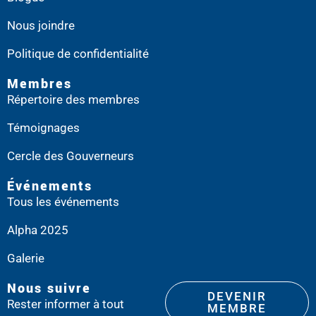
Nous joindre
Politique de confidentialité
Membres
Répertoire des membres
Témoignages
Cercle des Gouverneurs
Événements
Tous les événements
Alpha 2025
Galerie
Nous suivre
DEVENIR
Rester informer à tout
MEMBRE