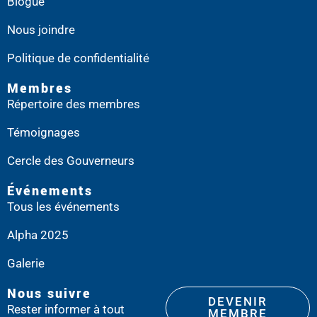
Blogue
Nous joindre
Politique de confidentialité
Membres
Répertoire des membres
Témoignages
Cercle des Gouverneurs
Événements
Tous les événements
Alpha 2025
Galerie
Nous suivre
DEVENIR
Rester informer à tout
MEMBRE