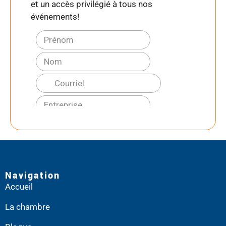
et un accès privilégié à tous nos
événements!
Navigation
Accueil
La chambre