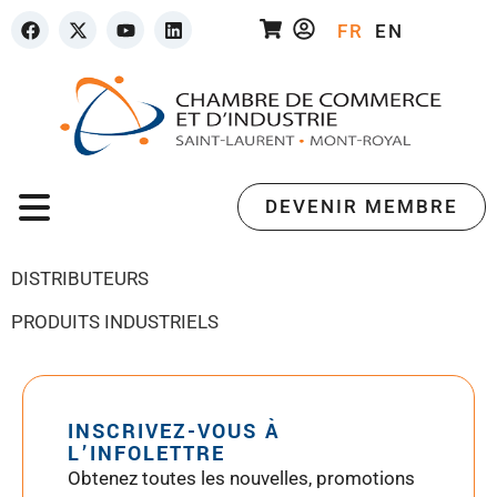
FR
EN
DEVENIR MEMBRE
DISTRIBUTEURS
PRODUITS INDUSTRIELS
INSCRIVEZ-VOUS À
L’INFOLETTRE
Obtenez toutes les nouvelles, promotions