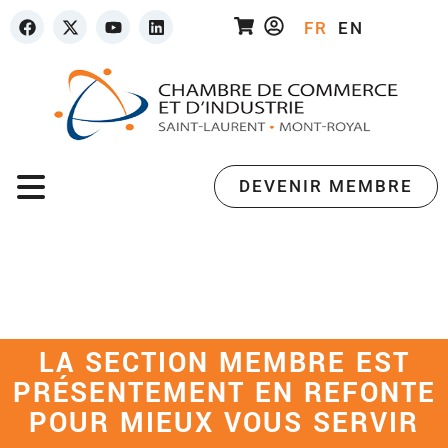
FR
EN
DEVENIR MEMBRE
LA SECTION MEMBRE EST
PRÉSENTEMENT EN REFONTE
POUR MIEUX VOUS SERVIR