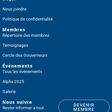
Nous joindre
Politique de confidentialité
Membres
Répertoire des membres
Témoignages
Cercle des Gouverneurs
Événements
Tous les événements
Alpha 2025
Galerie
Nous suivre
DEVENIR
Rester informer à tout
MEMBRE