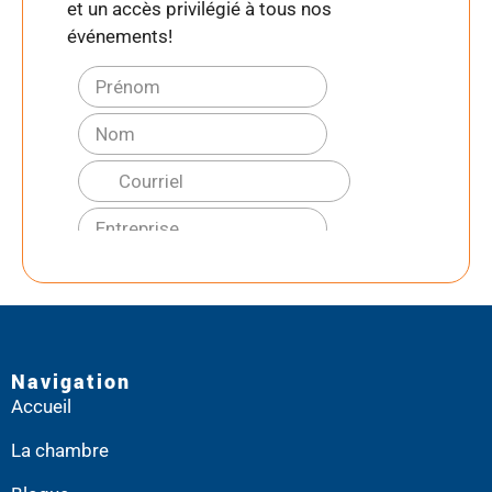
et un accès privilégié à tous nos
événements!
Navigation
Accueil
La chambre