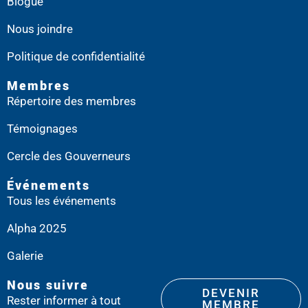
Blogue
Nous joindre
Politique de confidentialité
Membres
Répertoire des membres
Témoignages
Cercle des Gouverneurs
Événements
Tous les événements
Alpha 2025
Galerie
Nous suivre
DEVENIR
Rester informer à tout
MEMBRE