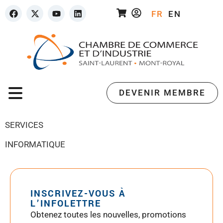
FR
EN
DEVENIR MEMBRE
SERVICES
INFORMATIQUE
INSCRIVEZ-VOUS À
L’INFOLETTRE
Obtenez toutes les nouvelles, promotions