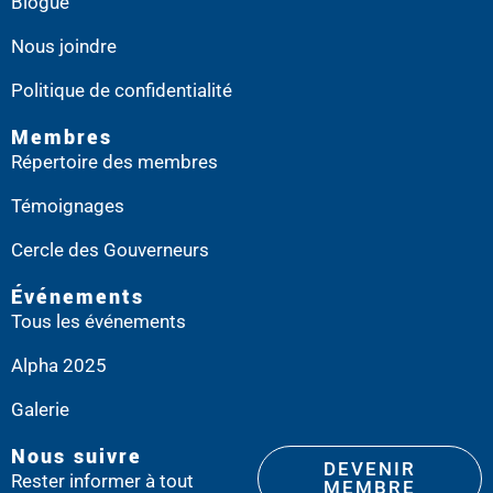
Blogue
Nous joindre
Politique de confidentialité
Membres
Répertoire des membres
Témoignages
Cercle des Gouverneurs
Événements
Tous les événements
Alpha 2025
Galerie
Nous suivre
DEVENIR
Rester informer à tout
MEMBRE