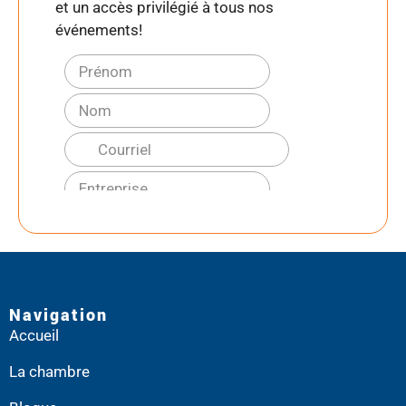
et un accès privilégié à tous nos
événements!
Navigation
Accueil
La chambre