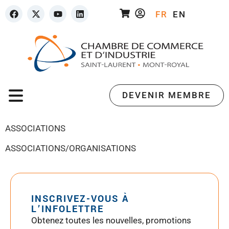
FR
EN
DEVENIR MEMBRE
ASSOCIATIONS
ASSOCIATIONS/ORGANISATIONS
INSCRIVEZ-VOUS À
L’INFOLETTRE
Obtenez toutes les nouvelles, promotions