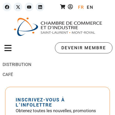
FR
EN
DEVENIR MEMBRE
DISTRIBUTION
CAFÉ
INSCRIVEZ-VOUS À
L’INFOLETTRE
Obtenez toutes les nouvelles, promotions