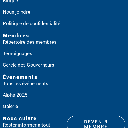
Blogue
Nous joindre
Politique de confidentialité
Membres
Répertoire des membres
Témoignages
Cercle des Gouverneurs
Événements
Tous les événements
Alpha 2025
Galerie
Nous suivre
DEVENIR
Rester informer à tout
MEMBRE