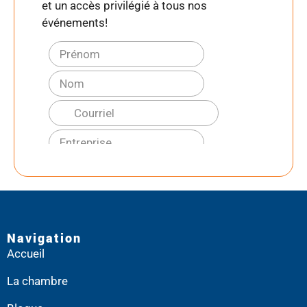
et un accès privilégié à tous nos
événements!
Navigation
Accueil
La chambre