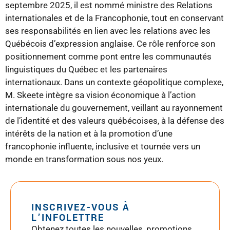
septembre 2025, il est nommé ministre des Relations
internationales et de la Francophonie, tout en conservant
ses responsabilités en lien avec les relations avec les
Québécois d’expression anglaise. Ce rôle renforce son
positionnement comme pont entre les communautés
linguistiques du Québec et les partenaires
internationaux. Dans un contexte géopolitique complexe,
M. Skeete intègre sa vision économique à l’action
internationale du gouvernement, veillant au rayonnement
de l’identité et des valeurs québécoises, à la défense des
intérêts de la nation et à la promotion d’une
francophonie influente, inclusive et tournée vers un
monde en transformation sous nos yeux.
INSCRIVEZ-VOUS À
L’INFOLETTRE
Obtenez toutes les nouvelles, promotions