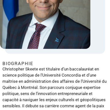
BIOGRAPHIE
Christopher Skeete est titulaire d’un baccalauréat en
science politique de l’Université Concordia et d’une
maîtrise en administration des affaires de l’Université du
Québec à Montréal. Son parcours conjugue expertise
politique, sens de l’innovation entrepreneuriale et
capacité à naviguer les enjeux culturels et géopolitiques
sensibles. Il débute sa carrière comme agent de la paix