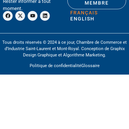
Rester informer à tout
MEMBRE
moment.
FRANÇAIS
ENGLISH
Tous droits réservés © 2024 à ce jour, Chambre de Commerce et
d’Industrie Saint-Laurent et Mont-Royal. Conception de
Graphix
Design Graphique
et
Algorithme Marketing
.
Politique de confidentialité
Glossaire