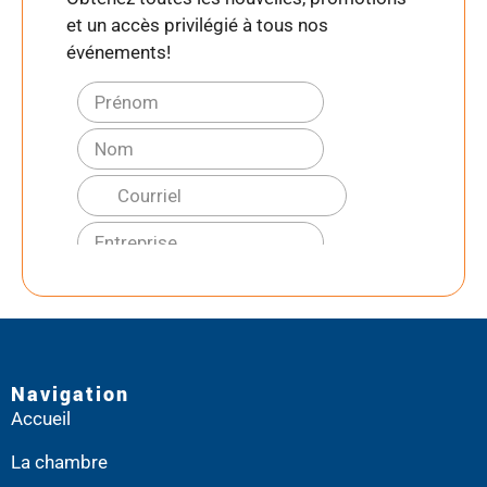
et un accès privilégié à tous nos
événements!
Navigation
Accueil
La chambre