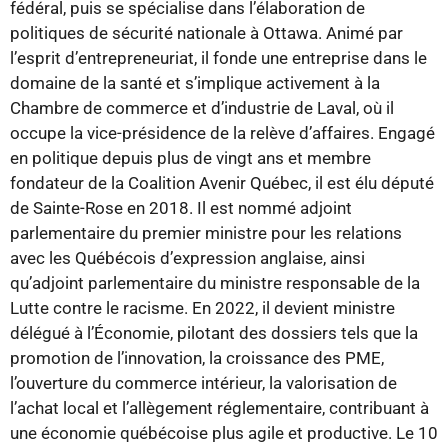
fédéral, puis se spécialise dans l’élaboration de
politiques de sécurité nationale à Ottawa. Animé par
l’esprit d’entrepreneuriat, il fonde une entreprise dans le
domaine de la santé et s’implique activement à la
Chambre de commerce et d’industrie de Laval, où il
occupe la vice-présidence de la relève d’affaires. Engagé
en politique depuis plus de vingt ans et membre
fondateur de la Coalition Avenir Québec, il est élu député
de Sainte-Rose en 2018. Il est nommé adjoint
parlementaire du premier ministre pour les relations
avec les Québécois d’expression anglaise, ainsi
qu’adjoint parlementaire du ministre responsable de la
Lutte contre le racisme. En 2022, il devient ministre
délégué à l’Économie, pilotant des dossiers tels que la
promotion de l’innovation, la croissance des PME,
l’ouverture du commerce intérieur, la valorisation de
l’achat local et l’allègement réglementaire, contribuant à
une économie québécoise plus agile et productive. Le 10