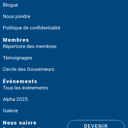
Blogue
Nous joindre
Politique de confidentialité
Membres
Répertoire des membres
Témoignages
Cercle des Gouverneurs
Événements
Tous les événements
Alpha 2025
Galerie
Nous suivre
DEVENIR