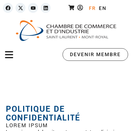
FR
EN
DEVENIR MEMBRE
POLITIQUE DE
CONFIDENTIALITÉ
LOREM IPSUM