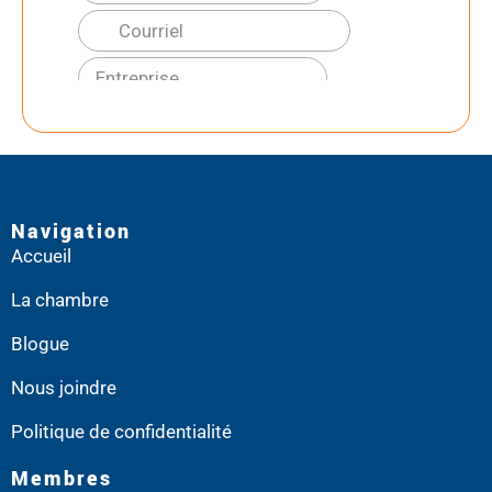
Navigation
Accueil
La chambre
Blogue
Nous joindre
Politique de confidentialité
Membres