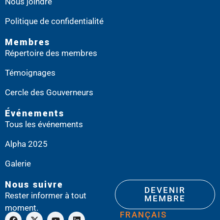
Nous joindre
Politique de confidentialité
Membres
Répertoire des membres
Témoignages
Cercle des Gouverneurs
Événements
Tous les événements
Alpha 2025
Galerie
Nous suivre
DEVENIR
Rester informer à tout
MEMBRE
moment.
FRANÇAIS