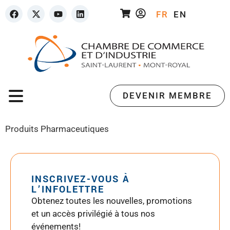
FR
EN
DEVENIR MEMBRE
Produits Pharmaceutiques
INSCRIVEZ-VOUS À
L’INFOLETTRE
Obtenez toutes les nouvelles, promotions
et un accès privilégié à tous nos
événements!