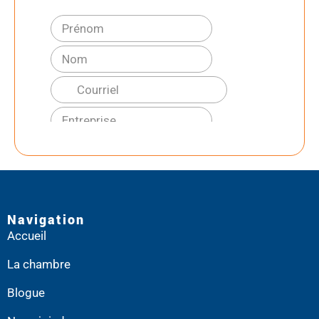
Navigation
Accueil
La chambre
Blogue