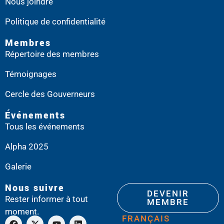
Nous joindre
Politique de confidentialité
Membres
Répertoire des membres
Témoignages
Cercle des Gouverneurs
Événements
Tous les événements
Alpha 2025
Galerie
Nous suivre
DEVENIR
Rester informer à tout
MEMBRE
moment.
FRANÇAIS