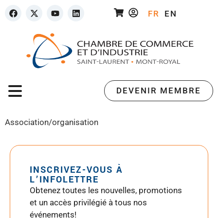
FR
EN
DEVENIR MEMBRE
Association/organisation
INSCRIVEZ-VOUS À
L’INFOLETTRE
Obtenez toutes les nouvelles, promotions
et un accès privilégié à tous nos
événements!