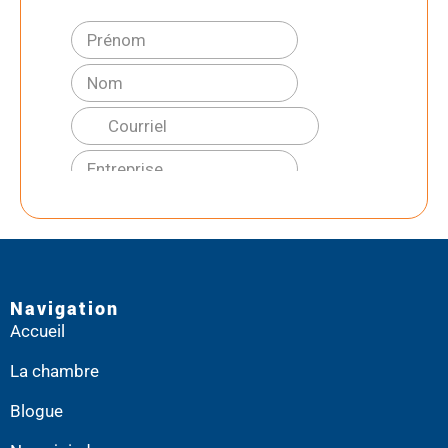
Navigation
Accueil
La chambre
Blogue