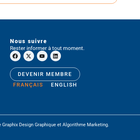
Nous suivre
Rester informer à tout moment.
DEVENIR MEMBRE
FRANÇAIS
ENGLISH
e
Graphix Design Graphique
et
Algorithme Marketing
.