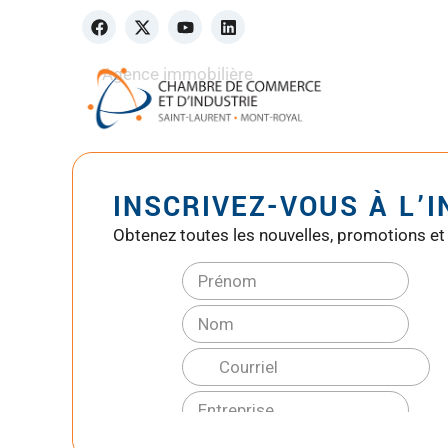
Agence immobilière
INSCRIVEZ-VOUS À L’
Obtenez toutes les nouvelles, promotions et