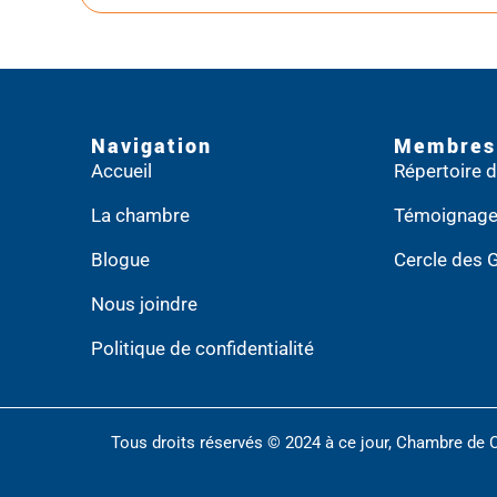
Navigation
Membres
Accueil
Répertoire
La chambre
Témoignag
Blogue
Cercle des 
Nous joindre
Politique de confidentialité
Tous droits réservés © 2024 à ce jour, Chambre de 