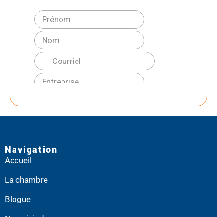
Navigation
Accueil
La chambre
Blogue