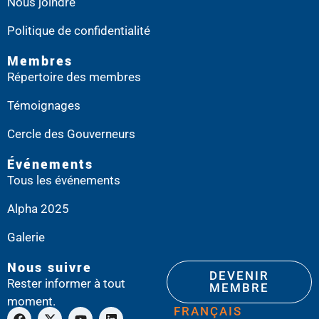
Nous joindre
Politique de confidentialité
Membres
Répertoire des membres
Témoignages
Cercle des Gouverneurs
Événements
Tous les événements
Alpha 2025
Galerie
Nous suivre
DEVENIR
Rester informer à tout
MEMBRE
moment.
FRANÇAIS