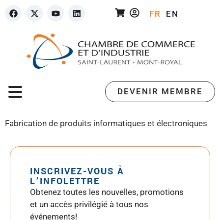
FR
EN
DEVENIR MEMBRE
Fabrication de produits informatiques et électroniques
INSCRIVEZ-VOUS À
L’INFOLETTRE
Obtenez toutes les nouvelles, promotions
et un accès privilégié à tous nos
événements!