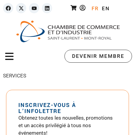
FR
EN
DEVENIR MEMBRE
SERVICES
INSCRIVEZ-VOUS À
L’INFOLETTRE
Obtenez toutes les nouvelles, promotions
et un accès privilégié à tous nos
événements!