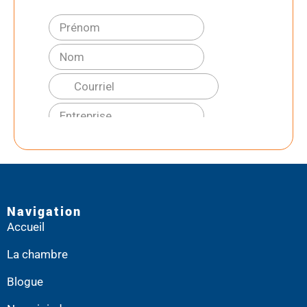
Navigation
Accueil
La chambre
Blogue