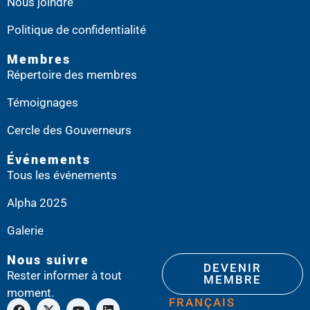
Nous joindre
Politique de confidentialité
Membres
Répertoire des membres
Témoignages
Cercle des Gouverneurs
Événements
Tous les événements
Alpha 2025
Galerie
Nous suivre
DEVENIR
Rester informer à tout
MEMBRE
moment.
FRANÇAIS