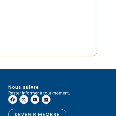
Nous suivre
Rester informer à tout moment.
DEVENIR MEMBRE