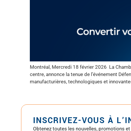
Montréal, Mercredi 18 février 2026 La Chambr
centre, annonce la tenue de l’événement Défen
manufacturières, technologiques et innovante
INSCRIVEZ-VOUS À L’
Obtenez toutes les nouvelles, promotions et