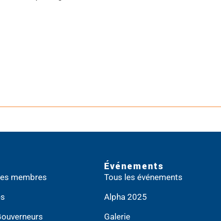
Événements
 des membres
Tous les événements
es
Alpha 2025
Gouverneurs
Galerie