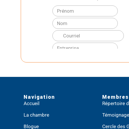
Navigation
Membres
Accueil
Répertoire
La chambre
Témoignag
Blogue
Cercle des 