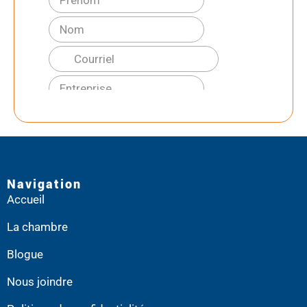
Navigation
Accueil
La chambre
Blogue
Nous joindre