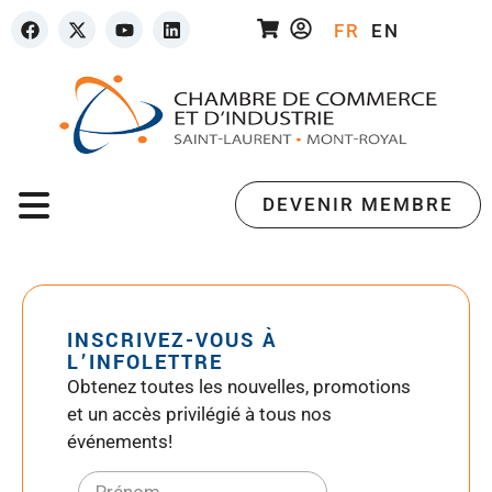
FR
EN
DEVENIR MEMBRE
INSCRIVEZ-VOUS À
L’INFOLETTRE
Obtenez toutes les nouvelles, promotions
et un accès privilégié à tous nos
événements!