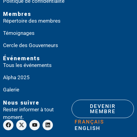
Politique de confidentialité
Membres
Répertoire des membres
Témoignages
Cercle des Gouverneurs
Événements
Tous les événements
Alpha 2025
Galerie
Nous suivre
DEVENIR
Rester informer à tout
MEMBRE
moment.
FRANÇAIS
ENGLISH