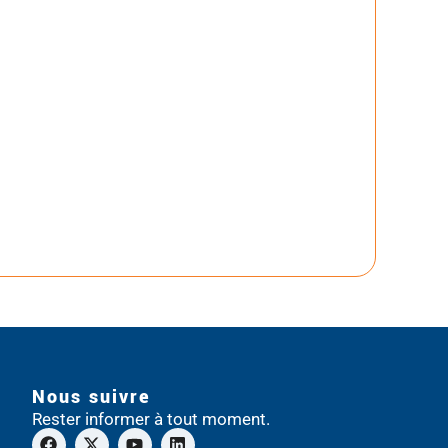
Nous suivre
Rester informer à tout moment.