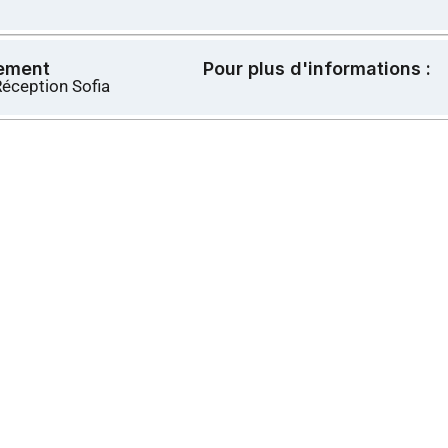
ement
Pour plus d'informations :
Réception Sofia