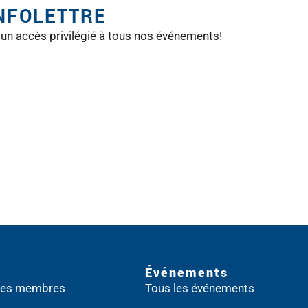
INFOLETTRE
 un accès privilégié à tous nos événements!
Événements
 des membres
Tous les événements