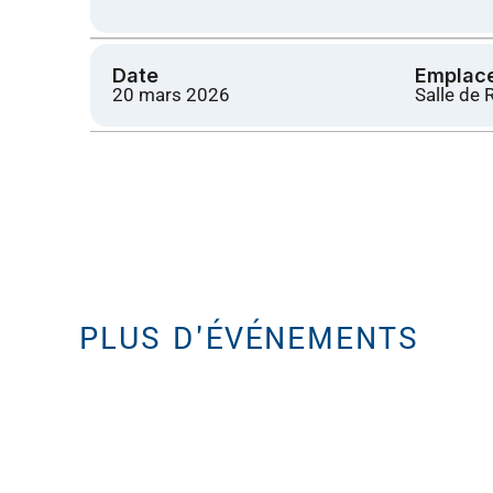
Date
Emplac
20 mars 2026
Salle de 
PLUS D'ÉVÉNEMENTS