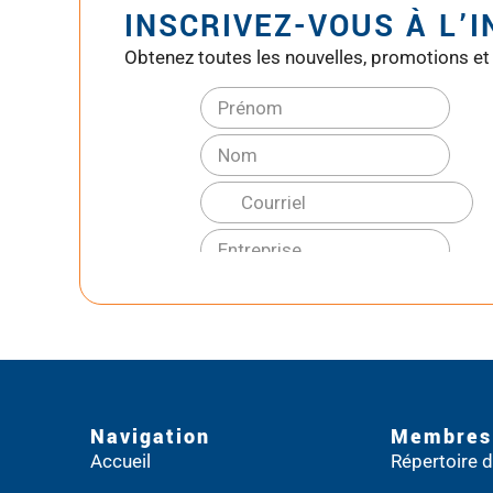
INSCRIVEZ-VOUS À L’
Obtenez toutes les nouvelles, promotions et
Navigation
Membres
Accueil
Répertoire