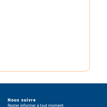
Nous suivre
Rester informer à tout moment.