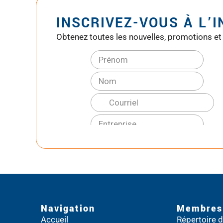
INSCRIVEZ-VOUS À L’
Obtenez toutes les nouvelles, promotions et
Navigation
Membres
Accueil
Répertoire