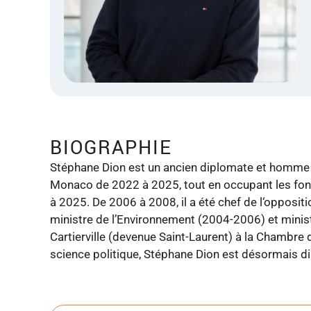
BIOGRAPHIE
Stéphane Dion est un ancien diplomate et homme 
Monaco de 2022 à 2025, tout en occupant les fonc
à 2025. De 2006 à 2008, il a été chef de l‘opposit
ministre de l’Environnement (2004-2006) et minist
Cartierville (devenue Saint-Laurent) à la Chambre
science politique, Stéphane Dion est désormais di