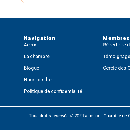
Navigation
Membres
Accueil
Répertoire
La chambre
Témoignag
Blogue
Cercle des 
Nous joindre
Politique de confidentialité
Tous droits réservés © 2024 à ce jour, Chambre de 