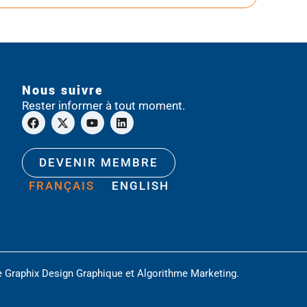
Nous suivre
Rester informer à tout moment.
DEVENIR MEMBRE
FRANÇAIS
ENGLISH
e
Graphix Design Graphique
et
Algorithme Marketing
.