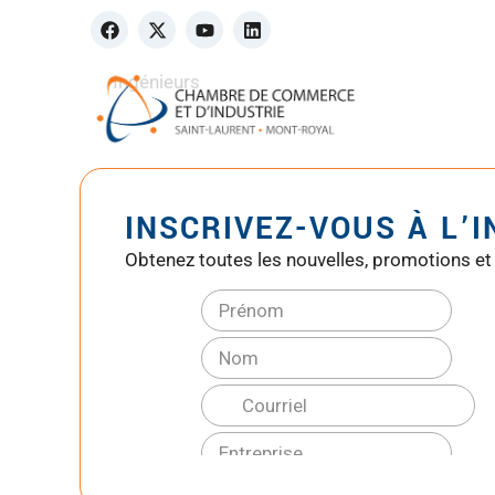
Ingénieurs
INSCRIVEZ-VOUS À L’
Obtenez toutes les nouvelles, promotions et