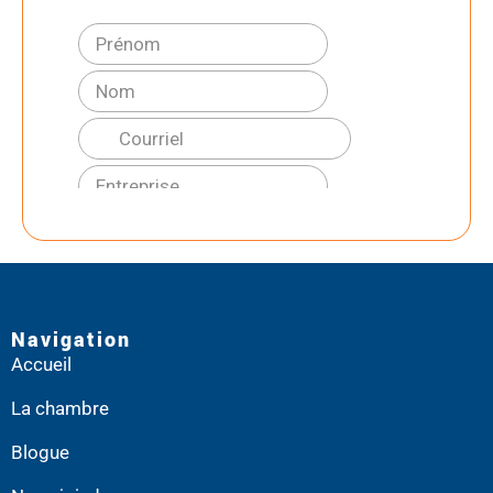
Navigation
Accueil
La chambre
Blogue