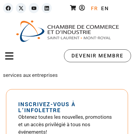
FR
EN
DEVENIR MEMBRE
services aux entreprises
INSCRIVEZ-VOUS À
L’INFOLETTRE
Obtenez toutes les nouvelles, promotions
et un accès privilégié à tous nos
événements!