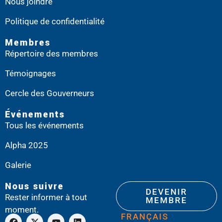
Nous joindre
Politique de confidentialité
Membres
Répertoire des membres
Témoignages
Cercle des Gouverneurs
Événements
Tous les événements
Alpha 2025
Galerie
Nous suivre
DEVENIR
Rester informer à tout
MEMBRE
moment.
FRANÇAIS