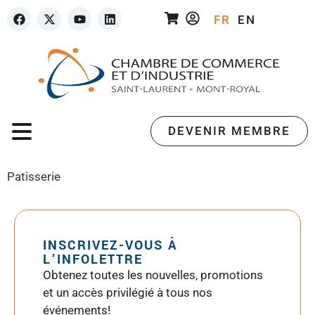
FR
EN
DEVENIR MEMBRE
Patisserie
INSCRIVEZ-VOUS À
L’INFOLETTRE
Obtenez toutes les nouvelles, promotions
et un accès privilégié à tous nos
événements!