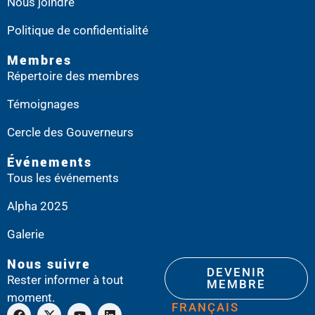
Nous joindre
Politique de confidentialité
Membres
Répertoire des membres
Témoignages
Cercle des Gouverneurs
Événements
Tous les événements
Alpha 2025
Galerie
Nous suivre
DEVENIR
Rester informer à tout
MEMBRE
moment.
FRANÇAIS