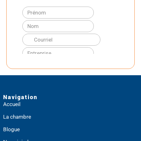
Navigation
Accueil
La chambre
Blogue