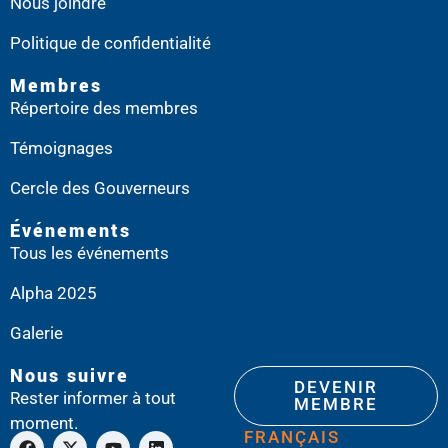
Nous joindre
Politique de confidentialité
Membres
Répertoire des membres
Témoignages
Cercle des Gouverneurs
Événements
Tous les événements
Alpha 2025
Galerie
Nous suivre
DEVENIR
Rester informer à tout
MEMBRE
moment.
FRANÇAIS