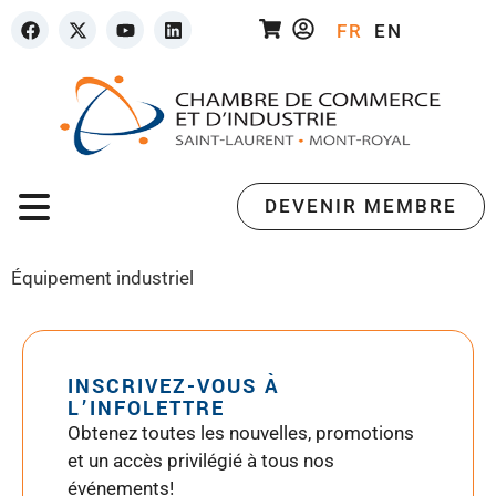
FR
EN
DEVENIR MEMBRE
Équipement industriel
INSCRIVEZ-VOUS À
L’INFOLETTRE
Obtenez toutes les nouvelles, promotions
et un accès privilégié à tous nos
événements!