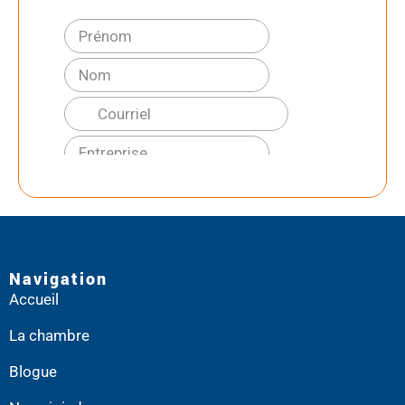
Navigation
Accueil
La chambre
Blogue