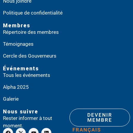
Nous joindre
Politique de confidentialité
Membres
Répertoire des membres
Témoignages
Cercle des Gouverneurs
Événements
Tous les événements
Alpha 2025
Galerie
Nous suivre
DEVENIR
Rester informer à tout
MEMBRE
moment.
FRANÇAIS