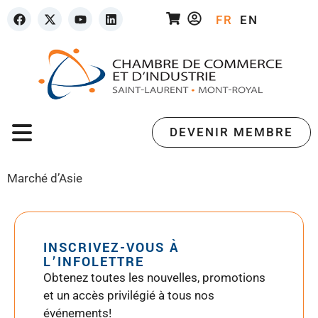
FR
EN
DEVENIR MEMBRE
Marché d’Asie
INSCRIVEZ-VOUS À
L’INFOLETTRE
Obtenez toutes les nouvelles, promotions
et un accès privilégié à tous nos
événements!