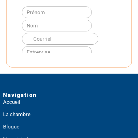
Navigation
Accueil
La chambre
Blogue