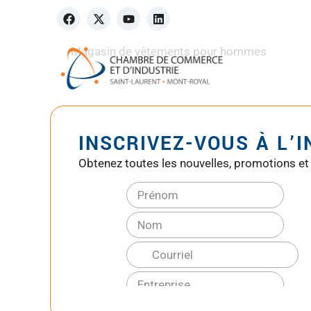
Magasin de vêtements pour hommes
INSCRIVEZ-VOUS À L’
Obtenez toutes les nouvelles, promotions et