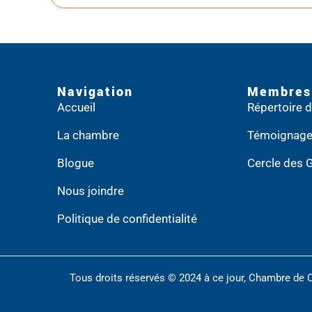
Navigation
Membres
Accueil
Répertoire
La chambre
Témoignag
Blogue
Cercle des 
Nous joindre
Politique de confidentialité
Tous droits réservés © 2024 à ce jour, Chambre de 