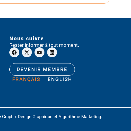
Nous suivre
Rester informer à tout moment.
DEVENIR MEMBRE
FRANÇAIS
ENGLISH
e
Graphix Design Graphique
et
Algorithme Marketing
.