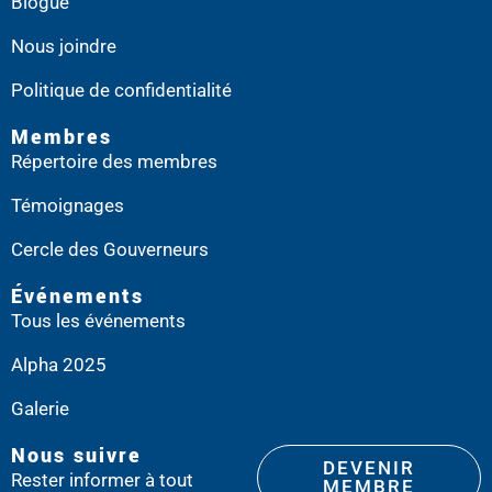
Blogue
Nous joindre
Politique de confidentialité
Membres
Répertoire des membres
Témoignages
Cercle des Gouverneurs
Événements
Tous les événements
Alpha 2025
Galerie
Nous suivre
DEVENIR
Rester informer à tout
MEMBRE