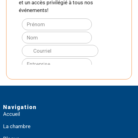
et un accès privilégié à tous nos
événements!
Navigation
Accueil
La chambre