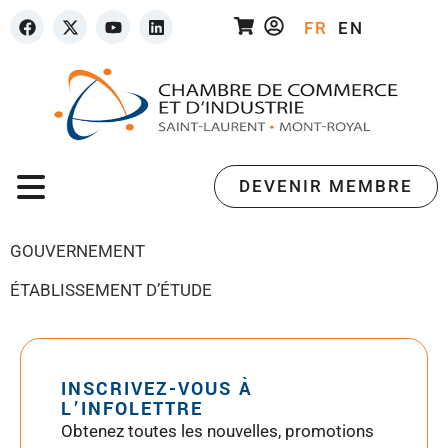
FR
EN
DEVENIR MEMBRE
GOUVERNEMENT
ÉTABLISSEMENT D’ÉTUDE
INSCRIVEZ-VOUS À
L’INFOLETTRE
Obtenez toutes les nouvelles, promotions