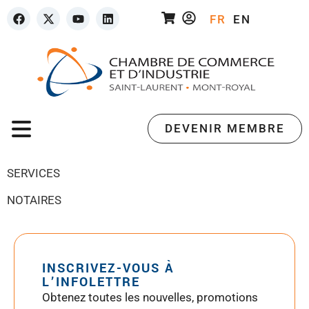
FR
EN
DEVENIR MEMBRE
SERVICES
NOTAIRES
INSCRIVEZ-VOUS À
L’INFOLETTRE
Obtenez toutes les nouvelles, promotions