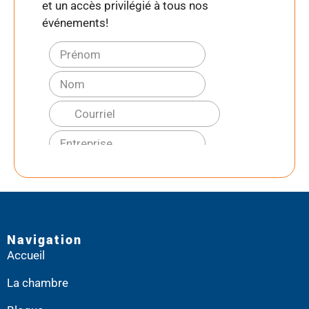
et un accès privilégié à tous nos
événements!
Navigation
Accueil
La chambre