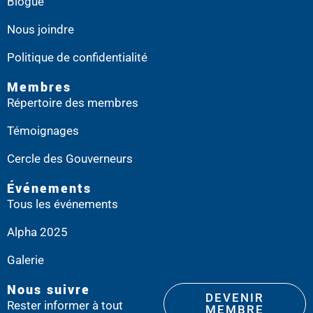
Blogue
Nous joindre
Politique de confidentialité
Membres
Répertoire des membres
Témoignages
Cercle des Gouverneurs
Événements
Tous les événements
Alpha 2025
Galerie
Nous suivre
DEVENIR
Rester informer à tout
MEMBRE