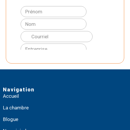
Navigation
Accueil
La chambre
Blogue