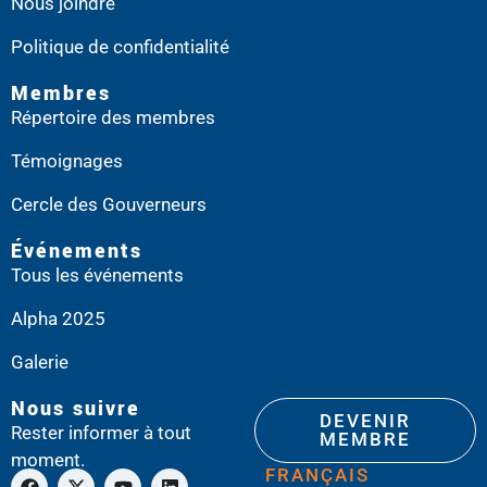
Nous joindre
Politique de confidentialité
Membres
Répertoire des membres
Témoignages
Cercle des Gouverneurs
Événements
Tous les événements
Alpha 2025
Galerie
Nous suivre
DEVENIR
Rester informer à tout
MEMBRE
moment.
FRANÇAIS