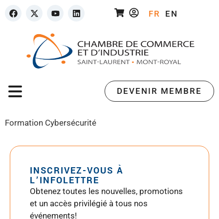
FR
EN
DEVENIR MEMBRE
Formation Cybersécurité
INSCRIVEZ-VOUS À
L’INFOLETTRE
Obtenez toutes les nouvelles, promotions
et un accès privilégié à tous nos
événements!