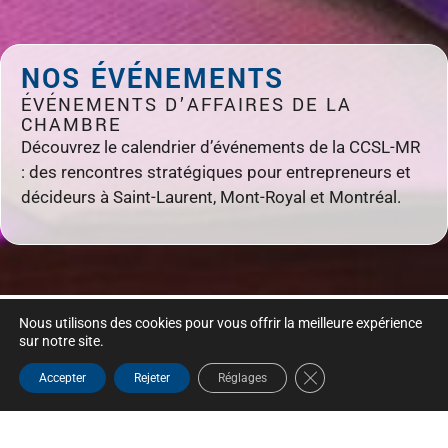
NOS ÉVÉNEMENTS
ÉVÉNEMENTS D’AFFAIRES DE LA
CHAMBRE
Découvrez le calendrier d’événements de la CCSL-MR
: des rencontres stratégiques pour entrepreneurs et
décideurs à Saint-Laurent, Mont-Royal et Montréal.
Nous utilisons des cookies pour vous offrir la meilleure expérience
sur notre site.
Close GDPR Cookie B
Accepter
Rejeter
Réglages