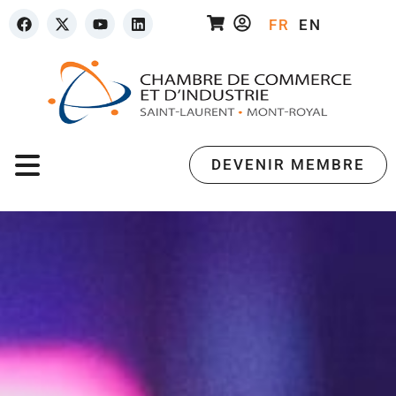
FR
EN
DEVENIR MEMBRE