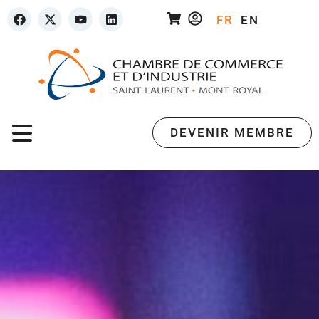
FR
EN
DEVENIR MEMBRE