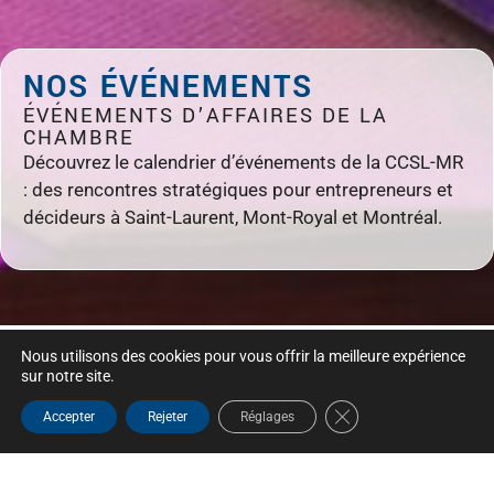
NOS ÉVÉNEMENTS
ÉVÉNEMENTS D’AFFAIRES DE LA
CHAMBRE
Découvrez le calendrier d’événements de la CCSL-MR
: des rencontres stratégiques pour entrepreneurs et
décideurs à Saint-Laurent, Mont-Royal et Montréal.
Nous utilisons des cookies pour vous offrir la meilleure expérience
sur notre site.
Close GDPR Cookie B
Accepter
Rejeter
Réglages